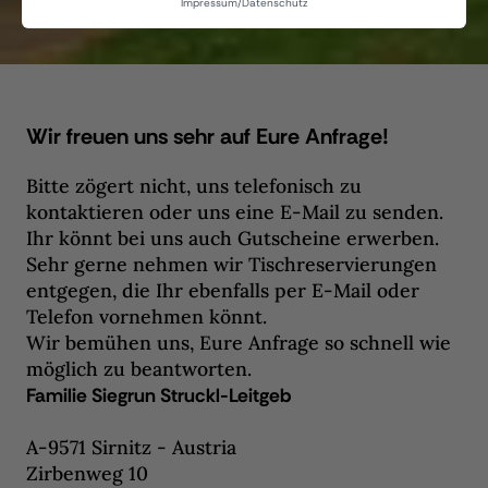
Impressum
/
Datenschutz
Wir freuen uns sehr auf Eure Anfrage!
Bitte zögert nicht, uns telefonisch zu
kontaktieren oder uns eine E-Mail zu senden.
Ihr könnt bei uns auch Gutscheine erwerben.
Sehr gerne nehmen wir Tischreservierungen
entgegen, die Ihr ebenfalls per E-Mail oder
Telefon vornehmen könnt.
Wir bemühen uns, Eure Anfrage so schnell wie
möglich zu beantworten.
Familie Siegrun Struckl-Leitgeb
A-9571 Sirnitz - Austria
Zirbenweg 10