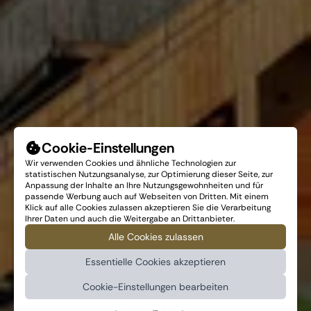
Cookie-Einstellungen
Wir verwenden Cookies und ähnliche Technologien zur
statistischen Nutzungsanalyse, zur Optimierung dieser Seite, zur
Anpassung der Inhalte an Ihre Nutzungsgewohnheiten und für
passende Werbung auch auf Webseiten von Dritten. Mit einem
Klick auf alle Cookies zulassen akzeptieren Sie die Verarbeitung
Ihrer Daten und auch die Weitergabe an Drittanbieter.
Alle Cookies zulassen
Essentielle Cookies akzeptieren
Cookie-Einstellungen bearbeiten
Kontakt